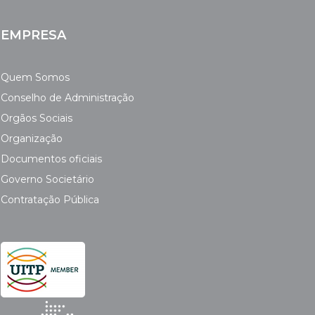
EMPRESA
Quem Somos
Conselho de Administração
Orgãos Sociais
Organização
Documentos oficiais
Governo Societário
Contratação Pública