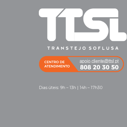
Dias úteis: 9h – 13h | 14h – 17h30