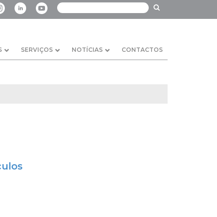
S
SERVIÇOS
NOTÍCIAS
CONTACTOS
culos