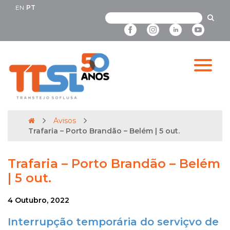
EN
PT
Avisos
Trafaria – Porto Brandão – Belém | 5 out.
Trafaria – Porto Brandão – Belém
| 5 out.
4 Outubro, 2022
Interrupção temporária do serviçvo de