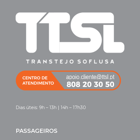
Dias úteis: 9h – 13h | 14h – 17h30
PASSAGEIROS