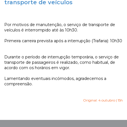
transporte de veículos
Por motivos de manutenção, o serviço de transporte de
veículos é interrompido até às 10h30.
Primeira carreira prevista após a interrupção (Trafaria): 10h30
Durante o período de interrupção temporária, o serviço de
transporte de passageiros é realizado, como habitual, de
acordo com os horários em vigor.
Lamentando eventuais incómodos, agradecemos a
compreensão.
Original: 4 outubro | 15h