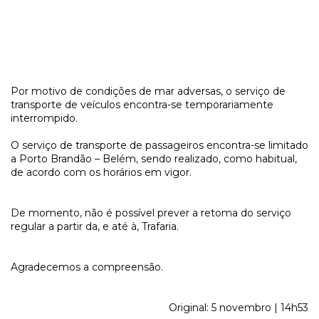
Por motivo de condições de mar adversas, o serviço de
transporte de veículos encontra-se temporariamente
interrompido.
O serviço de transporte de passageiros encontra-se limitado
a Porto Brandão – Belém, sendo realizado, como habitual,
de acordo com os horários em vigor.
De momento, não é possível prever a retoma do serviço
regular a partir da, e até à, Trafaria.
Agradecemos a compreensão.
Original: 5 novembro | 14h53