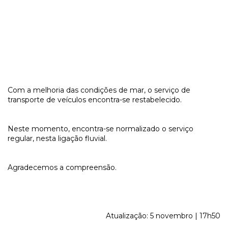
Com a melhoria das condições de mar, o serviço de
transporte de veículos encontra-se restabelecido.
Neste momento, encontra-se normalizado o serviço
regular, nesta ligação fluvial.
Agradecemos a compreensão.
Atualização: 5 novembro | 17h50