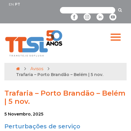
EN
PT
Avisos
Trafaria – Porto Brandão – Belém | 5 nov.
Trafaria – Porto Brandão – Belém
| 5 nov.
5 Novembro, 2025
Perturbações de serviço