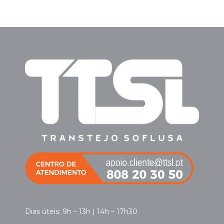
Dias úteis: 9h – 13h | 14h – 17h30