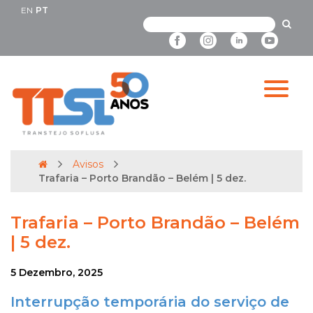
EN
PT
Avisos
Trafaria – Porto Brandão – Belém | 5 dez.
Trafaria – Porto Brandão – Belém
| 5 dez.
5 Dezembro, 2025
Interrupção temporária do serviço de