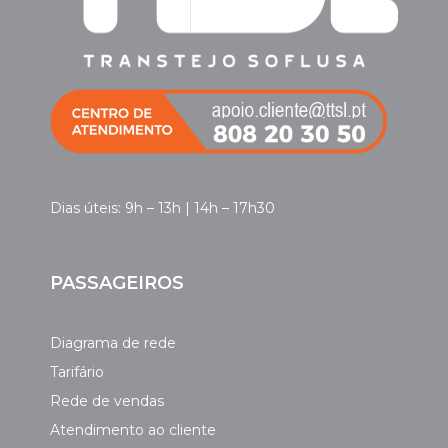
Dias úteis: 9h – 13h | 14h – 17h30
PASSAGEIROS
Diagrama de rede
Tarifário
Rede de vendas
Atendimento ao cliente