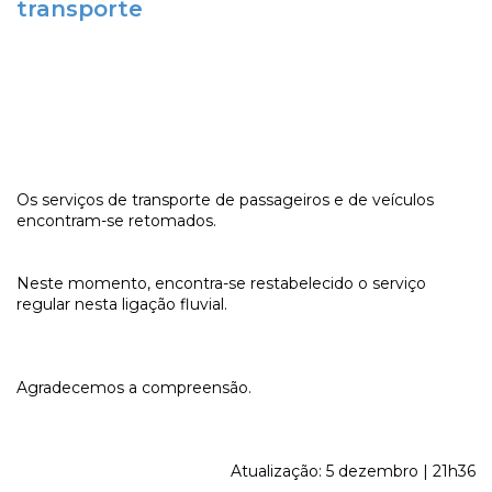
transporte
Os serviços de transporte de passageiros e de veículos
encontram-se retomados.
Neste momento, encontra-se restabelecido o serviço
regular nesta ligação fluvial.
Agradecemos a compreensão.
Atualização: 5 dezembro | 21h36