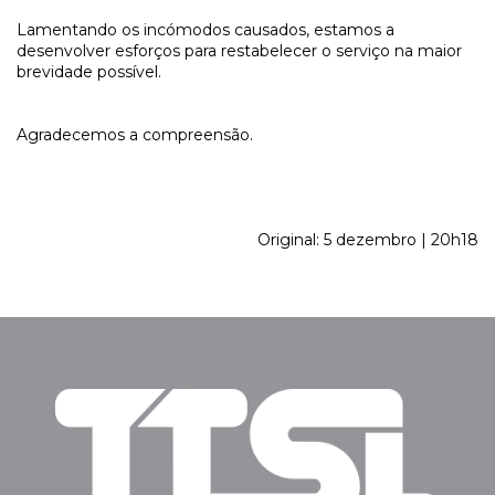
Lamentando os incómodos causados, estamos a
desenvolver esforços para restabelecer o serviço na maior
brevidade possível.
Agradecemos a compreensão.
Original: 5 dezembro | 20h18