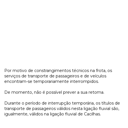
Por motivo de constrangimentos técnicos na frota, os
serviços de transporte de passageiros e de veículos
encontram-se temporariamente interrompidos.
De momento, não é possível prever a sua retoma.
Durante o período de interrupção temporária, os títulos de
transporte de passageiros válidos nesta ligação fluvial são,
igualmente, válidos na ligação fluvial de Cacilhas.