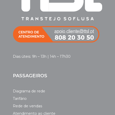
Dias úteis: 9h – 13h | 14h – 17h30
PASSAGEIROS
Diagrama de rede
Tarifário
Rede de vendas
Atendimento ao cliente