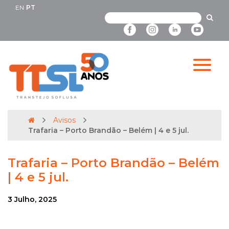
EN
PT
Avisos
Trafaria – Porto Brandão – Belém | 4 e 5 jul.
Trafaria – Porto Brandão – Belém
| 4 e 5 jul.
3 Julho, 2025