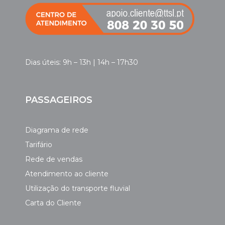
Dias úteis: 9h – 13h | 14h – 17h30
PASSAGEIROS
Diagrama de rede
Tarifário
Rede de vendas
Atendimento ao cliente
Utilização do transporte fluvial
Carta do Cliente