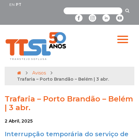
EN
PT
Avisos
Trafaria – Porto Brandão – Belém | 3 abr.
Trafaria – Porto Brandão – Belém
| 3 abr.
2 Abril, 2025
Interrupção temporária do serviço de