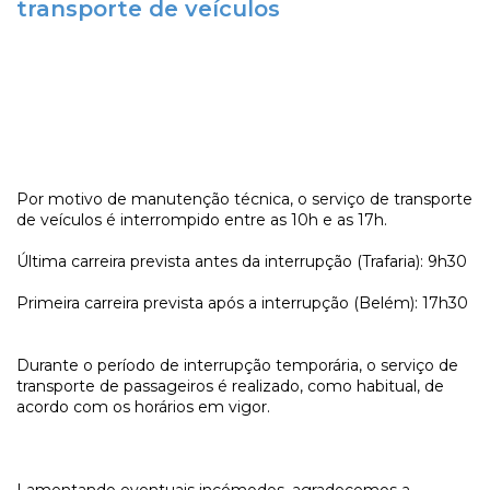
transporte de veículos
Por motivo de manutenção técnica, o serviço de transporte
de veículos é interrompido entre as 10h e as 17h.
Última carreira prevista antes da interrupção (Trafaria): 9h30
Primeira carreira prevista após a interrupção (Belém): 17h30
Durante o período de interrupção temporária, o serviço de
transporte de passageiros é realizado, como habitual, de
acordo com os horários em vigor.