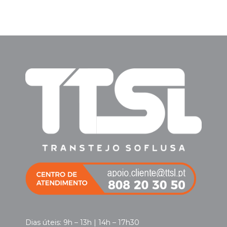
Dias úteis: 9h – 13h | 14h – 17h30