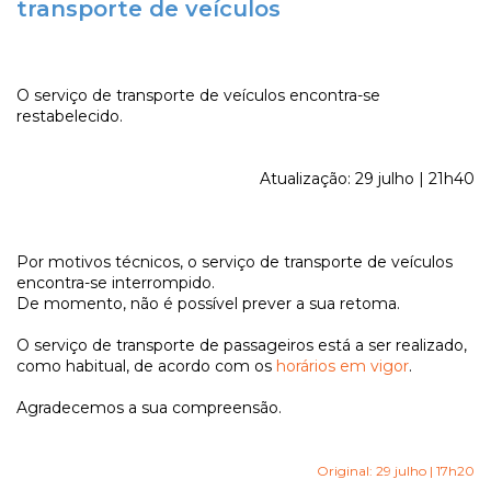
transporte de veículos
O serviço de transporte de veículos encontra-se
restabelecido.
Atualização: 29 julho | 21h40
Por motivos técnicos, o serviço de transporte de veículos
encontra-se interrompido.
De momento, não é possível prever a sua retoma.
O serviço de transporte de passageiros está a ser realizado,
como habitual, de acordo com os
horários em vigor
.
Agradecemos a sua compreensão.
Original: 29 julho | 17h20