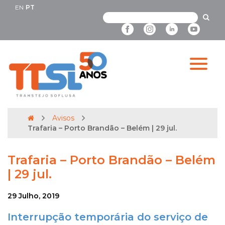
EN
PT
Avisos
Trafaria – Porto Brandão – Belém | 29 jul.
Trafaria – Porto Brandão – Belém
| 29 jul.
29 Julho, 2019
Interrupção temporária do serviço de