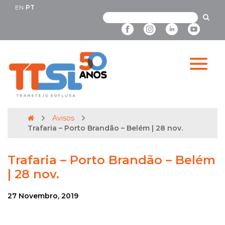
EN
PT
Avisos
Trafaria – Porto Brandão – Belém | 28 nov.
Trafaria – Porto Brandão – Belém
| 28 nov.
27 Novembro, 2019