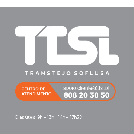
Dias úteis: 9h – 13h | 14h – 17h30