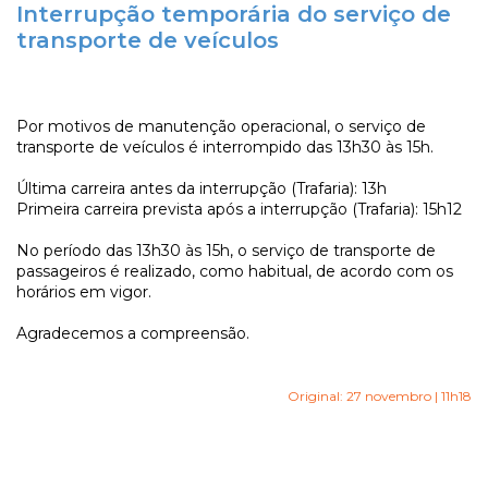
Interrupção temporária do serviço de
transporte de veículos
Por motivos de manutenção operacional, o serviço de
transporte de veículos é interrompido das 13h30 às 15h.
Última carreira antes da interrupção (Trafaria): 13h
Primeira carreira prevista após a interrupção (Trafaria): 15h12
No período das 13h30 às 15h, o serviço de transporte de
passageiros é realizado, como habitual, de acordo com os
horários em vigor.
Agradecemos a compreensão.
Original: 27 novembro | 11h18