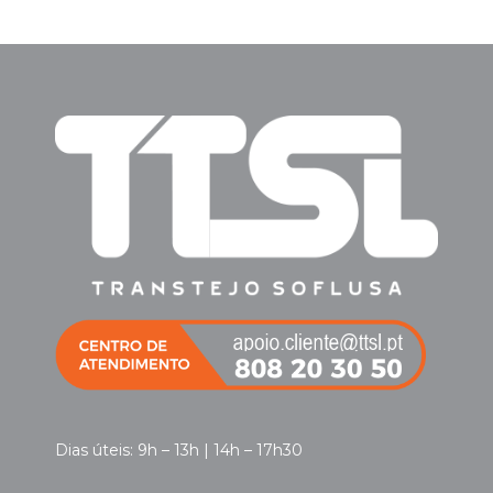
Dias úteis: 9h – 13h | 14h – 17h30