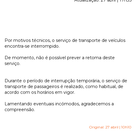
Atualização: 27 abril | 17h35
Por motivos técnicos, o serviço de transporte de veículos
encontra-se interrompido.
De momento, não é possível prever a retoma deste
serviço.
Durante o período de interrupção temporária, o serviço de
transporte de passageiros é realizado, como habitual, de
acordo com os horários em vigor.
Lamentando eventuais incómodos, agradecemos a
compreensão.
Original: 27 abril | 10h10