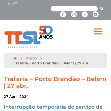
EN
PT
Avisos
Trafaria – Porto Brandão – Belém | 27 abr.
Trafaria – Porto Brandão – Belém
| 27 abr.
27 Abril, 2024
Interrupção temporária do serviço de