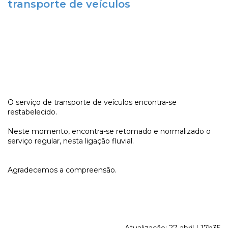
transporte de veículos
O serviço de transporte de veículos encontra-se
restabelecido.
Neste momento, encontra-se retomado e normalizado o
serviço regular, nesta ligação fluvial.
Agradecemos a compreensão.