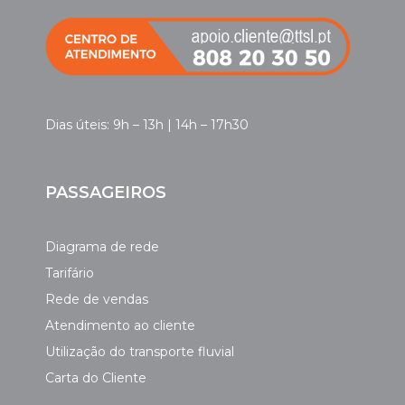
Dias úteis: 9h – 13h | 14h – 17h30
PASSAGEIROS
Diagrama de rede
Tarifário
Rede de vendas
Atendimento ao cliente
Utilização do transporte fluvial
Carta do Cliente