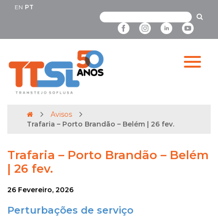
EN
PT
Avisos
Trafaria – Porto Brandão – Belém | 26 fev.
Trafaria – Porto Brandão – Belém
| 26 fev.
26 Fevereiro, 2026
Perturbações de serviço