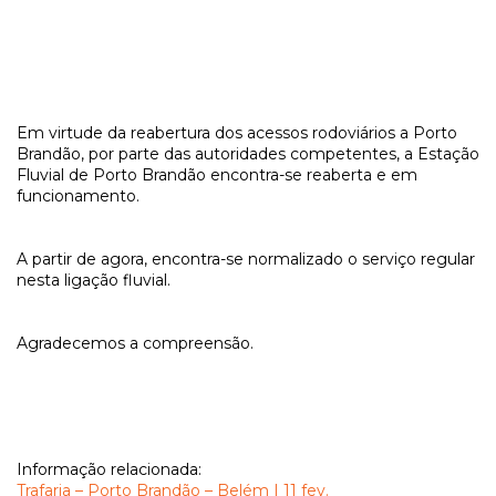
Em virtude da reabertura dos acessos rodoviários a Porto
Brandão, por parte das autoridades competentes, a Estação
Fluvial de Porto Brandão encontra-se reaberta e em
funcionamento.
A partir de agora, encontra-se normalizado o serviço regular
nesta ligação fluvial.
Agradecemos a compreensão.
Informação relacionada:
Trafaria – Porto Brandão – Belém | 11 fev.