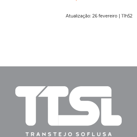
Atualização: 26 fevereiro | 11h52