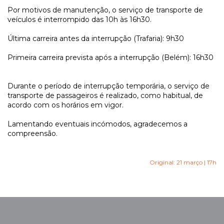
Por motivos de manutenção, o serviço de transporte de
veículos é interrompido das 10h às 16h30.
Última carreira antes da interrupção (Trafaria): 9h30
Primeira carreira prevista após a interrupção (Belém): 16h30
Durante o período de interrupção temporária, o serviço de
transporte de passageiros é realizado, como habitual, de
acordo com os horários em vigor.
Lamentando eventuais incómodos, agradecemos a
compreensão.
Original: 21 março | 17h