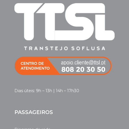
Dias úteis: 9h – 13h | 14h – 17h30
PASSAGEIROS