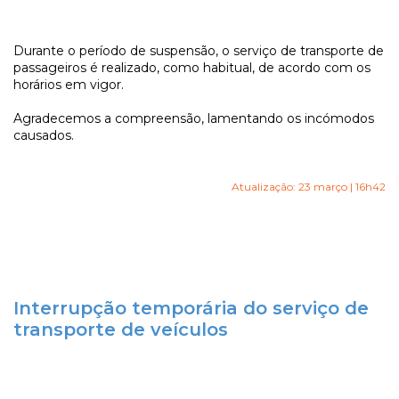
Durante o período de suspensão, o serviço de transporte de
passageiros é realizado, como habitual, de acordo com os
horários em vigor.
Agradecemos a compreensão, lamentando os incómodos
causados.
Atualização: 23 março | 16h42
Interrupção temporária do serviço de
transporte de veículos