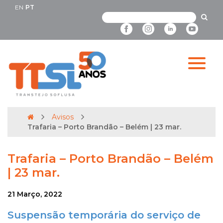
EN
PT
Avisos
Trafaria – Porto Brandão – Belém | 23 mar.
Trafaria – Porto Brandão – Belém
| 23 mar.
21 Março, 2022
Suspensão temporária do serviço de