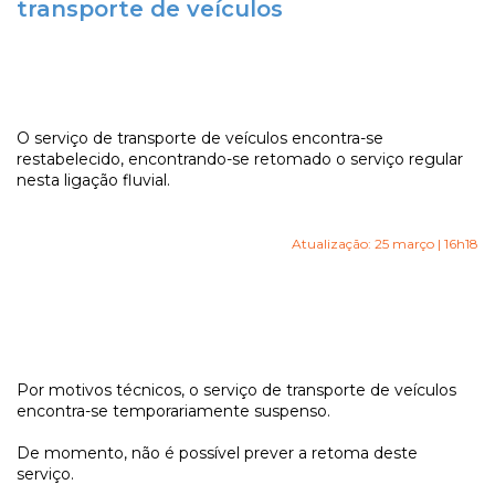
transporte de veículos
O serviço de transporte de veículos encontra-se
restabelecido, encontrando-se retomado o serviço regular
nesta ligação fluvial.
Atualização: 25 março | 16h18
Por motivos técnicos, o serviço de transporte de veículos
encontra-se temporariamente suspenso.
De momento, não é possível prever a retoma deste
serviço.