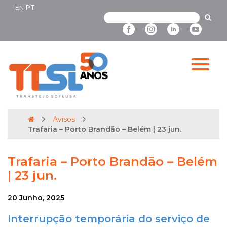
EN
PT
Avisos
Trafaria – Porto Brandão – Belém | 23 jun.
Trafaria – Porto Brandão – Belém
| 23 jun.
20 Junho, 2025
Interrupção temporária do serviço de