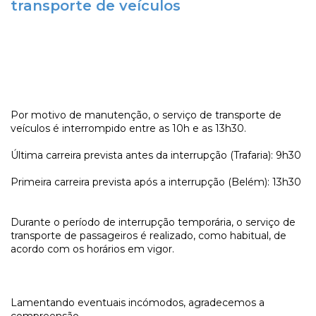
transporte de veículos
Por motivo de manutenção, o serviço de transporte de
veículos é interrompido entre as 10h e as 13h30.
Última carreira prevista antes da interrupção (Trafaria): 9h30
Primeira carreira prevista após a interrupção (Belém): 13h30
Durante o período de interrupção temporária, o serviço de
transporte de passageiros é realizado, como habitual, de
acordo com os horários em vigor.
Lamentando eventuais incómodos, agradecemos a