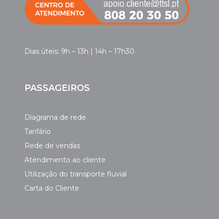
Dias úteis: 9h – 13h | 14h – 17h30
PASSAGEIROS
Diagrama de rede
Tarifário
Rede de vendas
Atendimento ao cliente
Utilização do transporte fluvial
Carta do Cliente