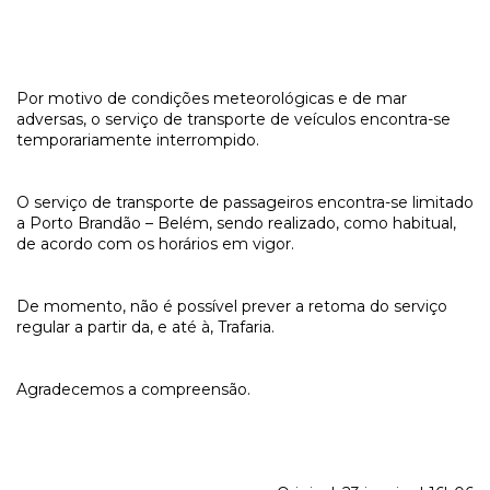
Por motivo de condições meteorológicas e de mar
adversas, o serviço de transporte de veículos encontra-se
temporariamente interrompido.
O serviço de transporte de passageiros encontra-se limitado
a Porto Brandão – Belém, sendo realizado, como habitual,
de acordo com os horários em vigor.
De momento, não é possível prever a retoma do serviço
regular a partir da, e até à, Trafaria.
Agradecemos a compreensão.