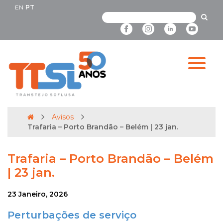
EN
PT
Avisos
Trafaria – Porto Brandão – Belém | 23 jan.
Trafaria – Porto Brandão – Belém
| 23 jan.
23 Janeiro, 2026
Perturbações de serviço