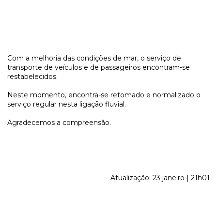
Com a melhoria das condições de mar, o serviço de
transporte de veículos e de passageiros encontram-se
restabelecidos.
Neste momento, encontra-se retomado e normalizado o
serviço regular nesta ligação fluvial.
Agradecemos a compreensão.
Atualização: 23 janeiro | 21h01