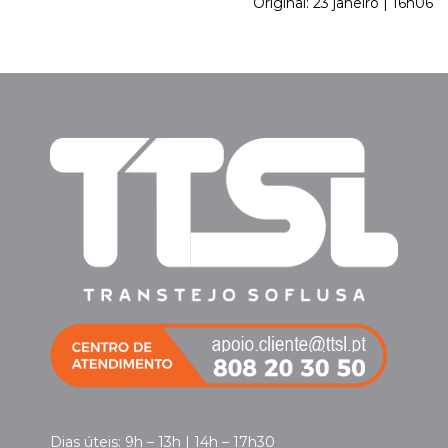
Original: 23 janeiro | 16h06
Dias úteis: 9h – 13h | 14h – 17h30