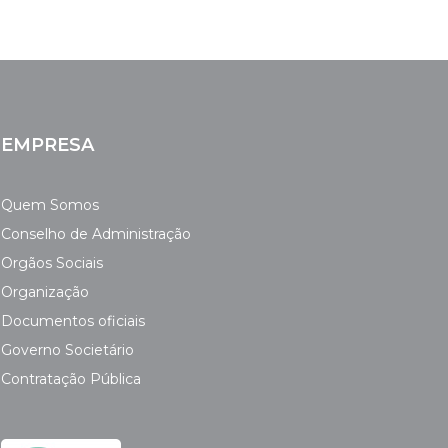
EMPRESA
Quem Somos
Conselho de Administração
Orgãos Sociais
Organização
Documentos oficiais
Governo Societário
Contratação Pública