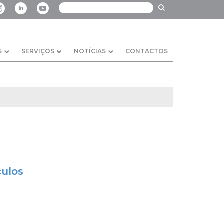
S
SERVIÇOS
NOTÍCIAS
CONTACTOS
culos