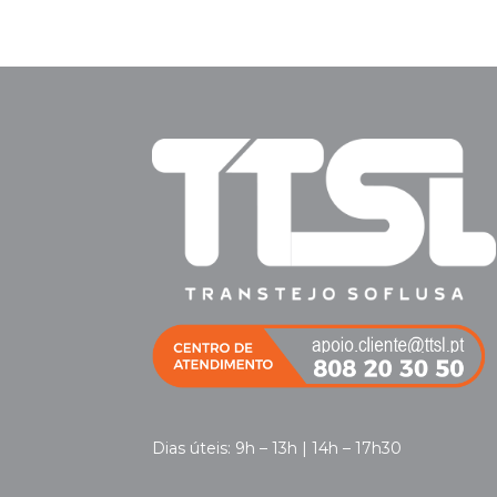
Dias úteis: 9h – 13h | 14h – 17h30