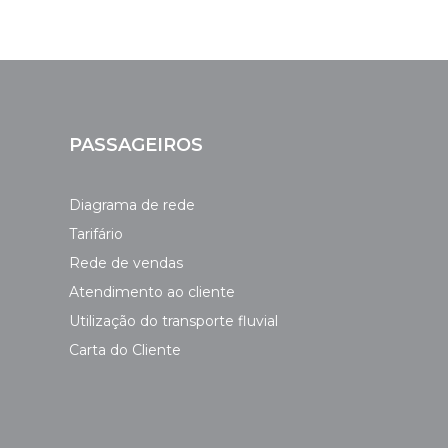
PASSAGEIROS
Diagrama de rede
Tarifário
Rede de vendas
Atendimento ao cliente
Utilização do transporte fluvial
Carta do Cliente