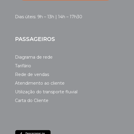
Dias úteis: 9h – 13h | 14h – 17h30
PASSAGEIROS
Diagrama de rede
Tarifário
Rede de vendas
Atendimento ao cliente
Utilização do transporte fluvial
Carta do Cliente