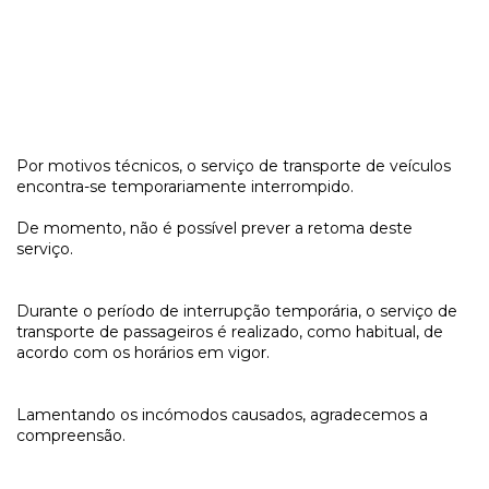
Por motivos técnicos, o serviço de transporte de veículos
encontra-se temporariamente interrompido.
De momento, não é possível prever a retoma deste
serviço.
Durante o período de interrupção temporária, o serviço de
transporte de passageiros é realizado, como habitual, de
acordo com os horários em vigor.
Lamentando os incómodos causados, agradecemos a
compreensão.