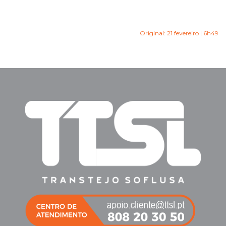
Original: 21 fevereiro | 6h49