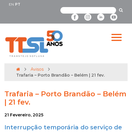
EN
PT
Avisos
Trafaria – Porto Brandão – Belém | 21 fev.
Trafaria – Porto Brandão – Belém
| 21 fev.
21 Fevereiro, 2025
Interrupção temporária do serviço de