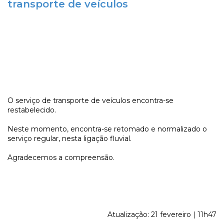
transporte de veículos
O serviço de transporte de veículos encontra-se
restabelecido.
Neste momento, encontra-se retomado e normalizado o
serviço regular, nesta ligação fluvial.
Agradecemos a compreensão.
Atualização: 21 fevereiro | 11h47