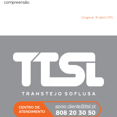
compreensão.
Original: 19 abril | 17h