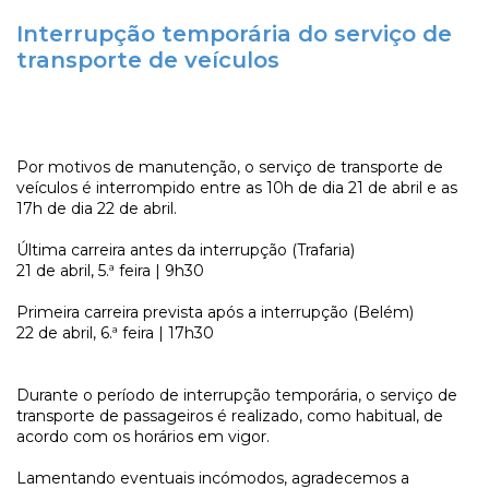
Interrupção temporária do serviço de
transporte de veículos
Por motivos de manutenção, o serviço de transporte de
veículos é interrompido entre as 10h de dia 21 de abril e as
17h de dia 22 de abril.
Última carreira antes da interrupção (Trafaria)
21 de abril, 5.ª feira | 9h30
Primeira carreira prevista após a interrupção (Belém)
22 de abril, 6.ª feira | 17h30
Durante o período de interrupção temporária, o serviço de
transporte de passageiros é realizado, como habitual, de
acordo com os horários em vigor.
Lamentando eventuais incómodos, agradecemos a