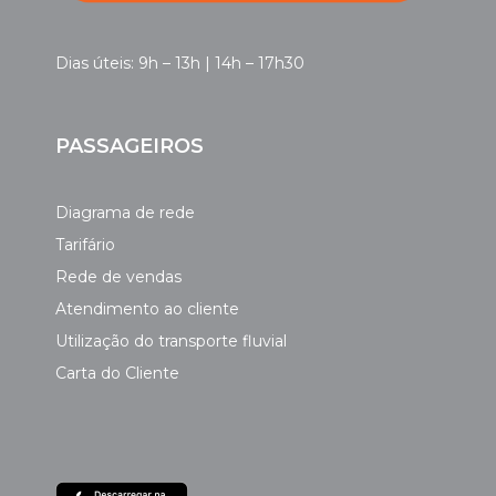
Dias úteis: 9h – 13h | 14h – 17h30
PASSAGEIROS
Diagrama de rede
Tarifário
Rede de vendas
Atendimento ao cliente
Utilização do transporte fluvial
Carta do Cliente