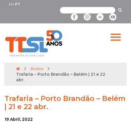
EN
PT
Avisos
Trafaria – Porto Brandão – Belém | 21 e 22
abr.
Trafaria – Porto Brandão – Belém
| 21 e 22 abr.
19 Abril, 2022