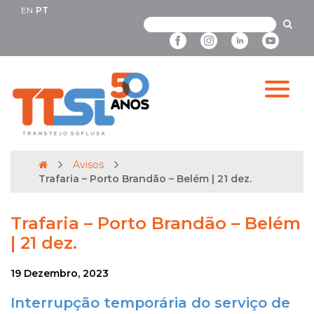
EN
PT
Avisos
Trafaria – Porto Brandão – Belém | 21 dez.
Trafaria – Porto Brandão – Belém
| 21 dez.
19 Dezembro, 2023
Interrupção temporária do serviço de