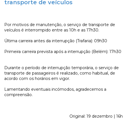
transporte de veículos
Por motivos de manutenção, o serviço de transporte de
veículos é interrompido entre as 10h e as 17h30.
Última carreira antes da interrupção (Trafaria): 09h30
Primeira carreira prevista após a interrupção (Belém): 17h30
Durante o período de interrupção temporária, o serviço de
transporte de passageiros é realizado, como habitual, de
acordo com os horários em vigor.
Lamentando eventuais incómodos, agradecemos a
compreensão.
Original: 19 dezembro | 16h