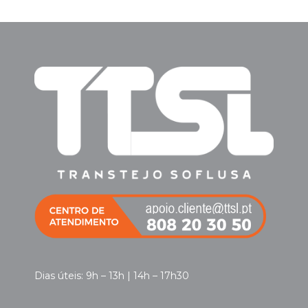
Dias úteis: 9h – 13h | 14h – 17h30