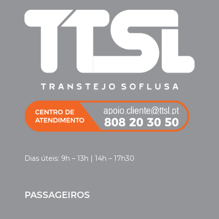
Dias úteis: 9h – 13h | 14h – 17h30
PASSAGEIROS