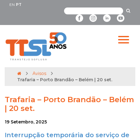
EN
PT
Avisos
Trafaria – Porto Brandão – Belém | 20 set.
Trafaria – Porto Brandão – Belém
| 20 set.
19 Setembro, 2025
Interrupção temporária do serviço de