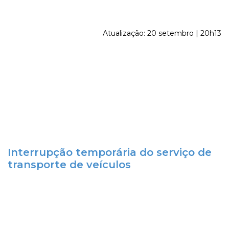
Atualização: 20 setembro | 20h13
Interrupção temporária do serviço de
transporte de veículos