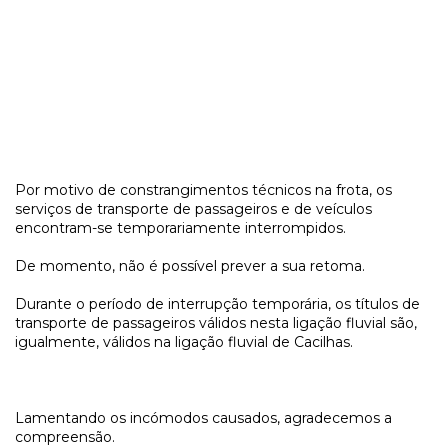
Por motivo de constrangimentos técnicos na frota, os
serviços de transporte de passageiros e de veículos
encontram-se temporariamente interrompidos.
De momento, não é possível prever a sua retoma.
Durante o período de interrupção temporária, os títulos de
transporte de passageiros válidos nesta ligação fluvial são,
igualmente, válidos na ligação fluvial de Cacilhas.
Lamentando os incómodos causados, agradecemos a
compreensão.