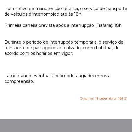
Por motivo de manutenção técnica, o serviço de transporte
de veículos é interrompido até às 18h.
Primeira carreira prevista após a interrupção (Trafaria): 18h
Durante o período de interrupção temporária, o serviço de
transporte de passageiros é realizado, como habitual, de
acordo com os horários em vigor.
Lamentando eventuais incómodos, agradecemos a
compreensão.
Original: 19 setembro | 18h21