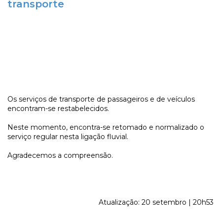
transporte
Os serviços de transporte de passageiros e de veículos
encontram-se restabelecidos.
Neste momento, encontra-se retomado e normalizado o
serviço regular nesta ligação fluvial.
Agradecemos a compreensão.
Atualização: 20 setembro | 20h53