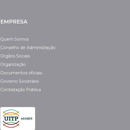
EMPRESA
Quem Somos
Conselho de Administração
Orgãos Sociais
Organização
Documentos oficiais
Governo Societário
Contratação Pública