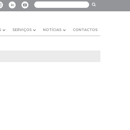
S
SERVIÇOS
NOTÍCIAS
CONTACTOS