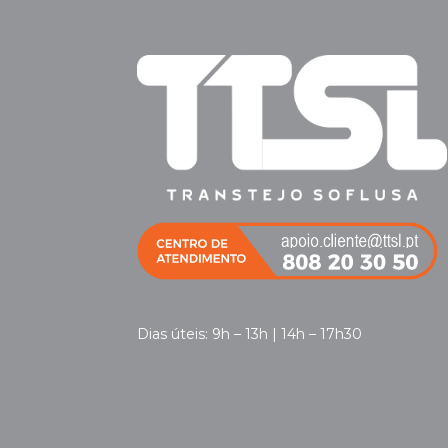
Dias úteis: 9h – 13h | 14h – 17h30