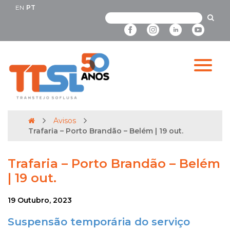
EN
PT
Avisos
Trafaria – Porto Brandão – Belém | 19 out.
Trafaria – Porto Brandão – Belém
| 19 out.
19 Outubro, 2023
Suspensão temporária do serviço