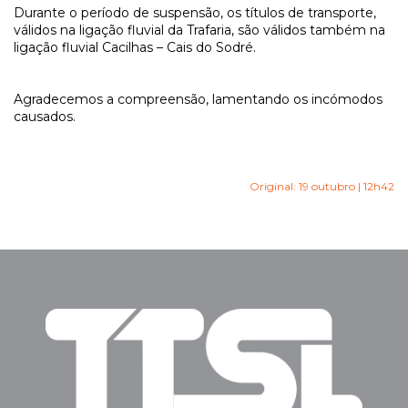
Durante o período de suspensão, os títulos de transporte,
válidos na ligação fluvial da Trafaria, são válidos também na
ligação fluvial Cacilhas – Cais do Sodré.
Agradecemos a compreensão, lamentando os incómodos
causados.
Original: 19 outubro | 12h42