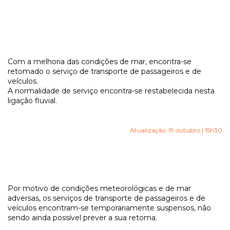
Com a melhoria das condições de mar, encontra-se
retomado o serviço de transporte de passageiros e de
veículos.
A normalidade de serviço encontra-se restabelecida nesta
ligação fluvial.
Atualização: 19 outubro | 15h30
Por motivo de condições meteorológicas e de mar
adversas, os serviços de transporte de passageiros e de
veículos encontram-se temporariamente suspensos, não
sendo ainda possível prever a sua retoma.