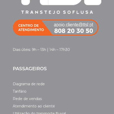
Dias úteis: 9h – 13h | 14h – 17h30
PASSAGEIROS
Diagrama de rede
Tarifário
Rede de vendas
Atendimento ao cliente
Utilização do transporte fluvial