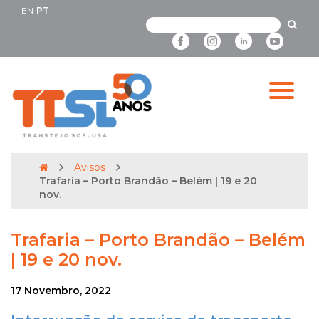
EN
PT
Avisos
Trafaria – Porto Brandão – Belém | 19 e 20
nov.
Trafaria – Porto Brandão – Belém
| 19 e 20 nov.
17 Novembro, 2022