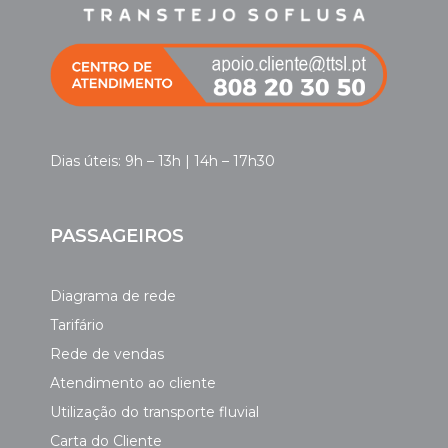
Dias úteis: 9h – 13h | 14h – 17h30
PASSAGEIROS
Diagrama de rede
Tarifário
Rede de vendas
Atendimento ao cliente
Utilização do transporte fluvial
Carta do Cliente