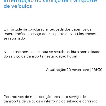
Interrupção do serviço de transporte
de veículos
Em virtude da conclusão antecipada dos trabalhos de
manutenção, o serviço de transporte de veículos encontra-
se retomado.
Neste momento, encontra-se restabelecida a normalidade
do serviço de transporte nesta ligação fluvial.
Atualização: 20 novembro | 18h30
Por motivos de manutenção técnica, o serviço de
transporte de veículos é interrompido sábado e domingo.