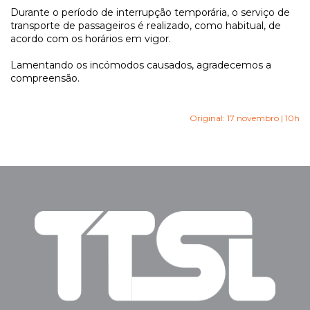
Durante o período de interrupção temporária, o serviço de
transporte de passageiros é realizado, como habitual, de
acordo com os horários em vigor.
Lamentando os incómodos causados, agradecemos a
compreensão.
Original: 17 novembro | 10h