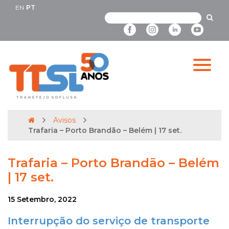
EN
PT
Avisos
Trafaria – Porto Brandão – Belém | 17 set.
Trafaria – Porto Brandão – Belém
| 17 set.
15 Setembro, 2022
Interrupção do serviço de transporte