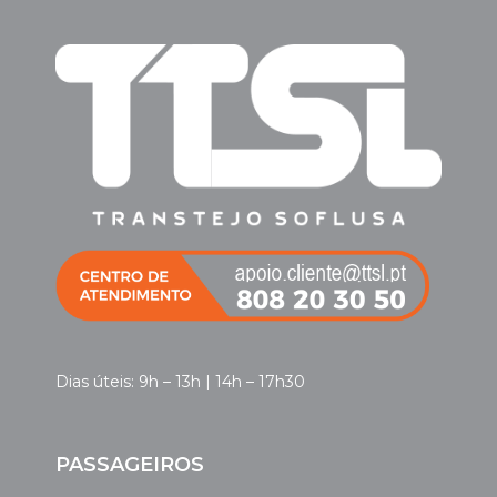
Dias úteis: 9h – 13h | 14h – 17h30
PASSAGEIROS