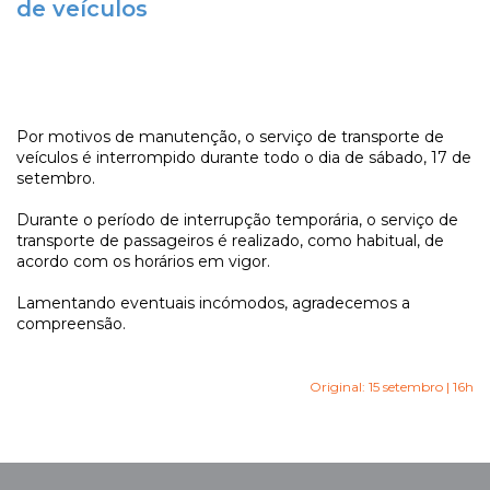
de veículos
Por motivos de manutenção, o serviço de transporte de
veículos é interrompido durante todo o dia de sábado, 17 de
setembro.
Durante o período de interrupção temporária, o serviço de
transporte de passageiros é realizado, como habitual, de
acordo com os horários em vigor.
Lamentando eventuais incómodos, agradecemos a
compreensão.
Original: 15 setembro | 16h