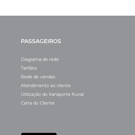
PASSAGEIROS
Diagrama de rede
Tarifário
Rede de vendas
Atendimento ao cliente
Utilização do transporte fluvial
Carta do Cliente