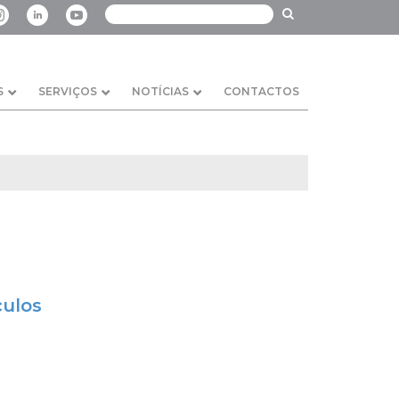
S
SERVIÇOS
NOTÍCIAS
CONTACTOS
culos