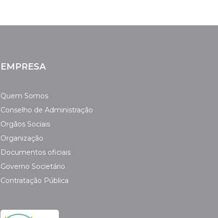
EMPRESA
Quem Somos
Conselho de Administração
Orgãos Sociais
Organização
Documentos oficiais
Governo Societário
Contratação Pública