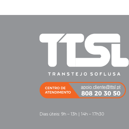
Dias úteis: 9h – 13h | 14h – 17h30