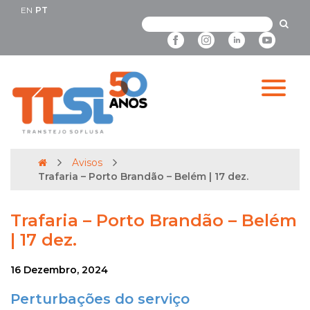
EN
PT
Avisos
Trafaria – Porto Brandão – Belém | 17 dez.
Trafaria – Porto Brandão – Belém
| 17 dez.
16 Dezembro, 2024
Perturbações do serviço