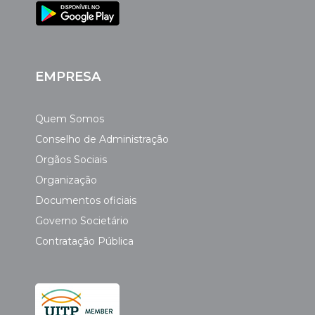
EMPRESA
Quem Somos
Conselho de Administração
Orgãos Sociais
Organização
Documentos oficiais
Governo Societário
Contratação Pública