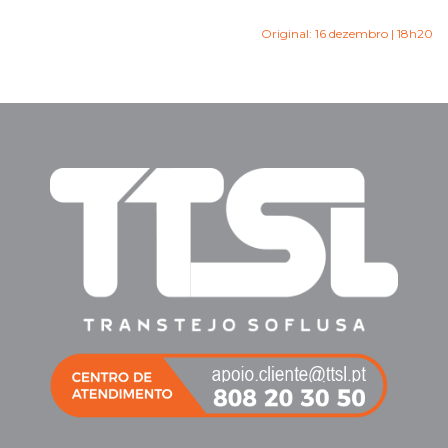
Original: 16 dezembro | 18h20