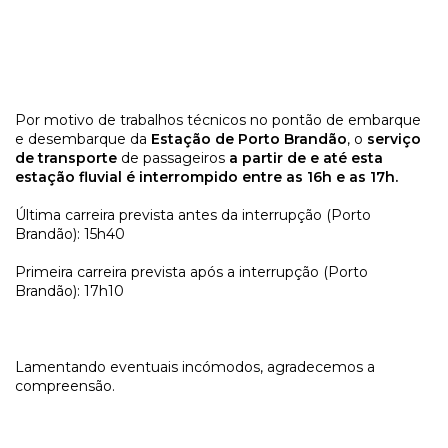
Por motivo de trabalhos técnicos no pontão de embarque
e desembarque da
Estação de Porto Brandão
, o
serviço
de transporte
de passageiros
a partir de e até esta
estação fluvial é interrompido entre as 16h e as 17h.
Última carreira prevista antes da interrupção (Porto
Brandão): 15h40
Primeira carreira prevista após a interrupção (Porto
Brandão): 17h10
Lamentando eventuais incómodos, agradecemos a
compreensão.