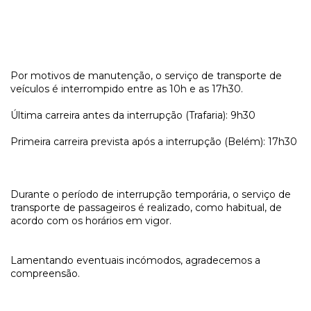
Por motivos de manutenção, o serviço de transporte de
veículos é interrompido entre as 10h e as 17h30.
Última carreira antes da interrupção (Trafaria): 9h30
Primeira carreira prevista após a interrupção (Belém): 17h30
Durante o período de interrupção temporária, o serviço de
transporte de passageiros é realizado, como habitual, de
acordo com os horários em vigor.
Lamentando eventuais incómodos, agradecemos a
compreensão.