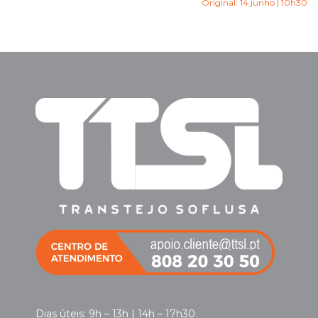
Original: 14 junho | 10h30
Dias úteis: 9h – 13h | 14h – 17h30