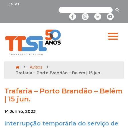
EN
PT
Avisos
Trafaria – Porto Brandão – Belém | 15 jun.
Trafaria – Porto Brandão – Belém
| 15 jun.
14 Junho, 2023
Interrupção temporária do serviço de