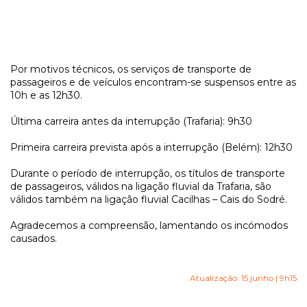
Por motivos técnicos, os serviços de transporte de
passageiros e de veículos encontram-se suspensos entre as
10h e as 12h30.
Última carreira antes da interrupção (Trafaria): 9h30
Primeira carreira prevista após a interrupção (Belém): 12h30
Durante o período de interrupção, os títulos de transporte
de passageiros, válidos na ligação fluvial da Trafaria, são
válidos também na ligação fluvial Cacilhas – Cais do Sodré.
Agradecemos a compreensão, lamentando os incómodos
causados.
Atualização: 15 junho | 9h15