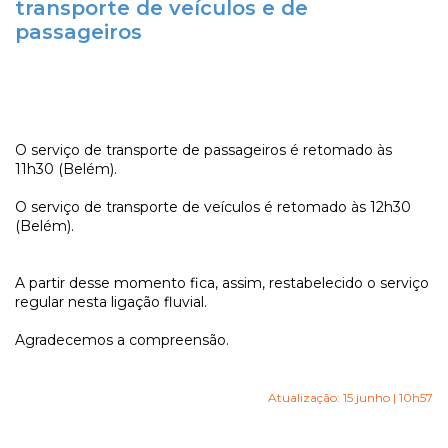
transporte de veículos e de
passageiros
O serviço de transporte de passageiros é retomado às
11h30 (Belém).
O serviço de transporte de veículos é retomado às 12h30
(Belém).
A partir desse momento fica, assim, restabelecido o serviço
regular nesta ligação fluvial.
Agradecemos a compreensão.
Atualização: 15 junho | 10h57