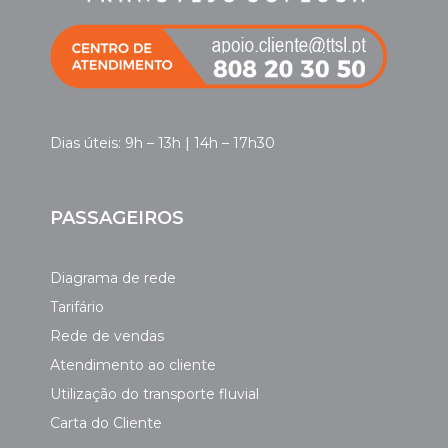
Dias úteis: 9h – 13h | 14h – 17h30
PASSAGEIROS
Diagrama de rede
Tarifário
Rede de vendas
Atendimento ao cliente
Utilização do transporte fluvial
Carta do Cliente