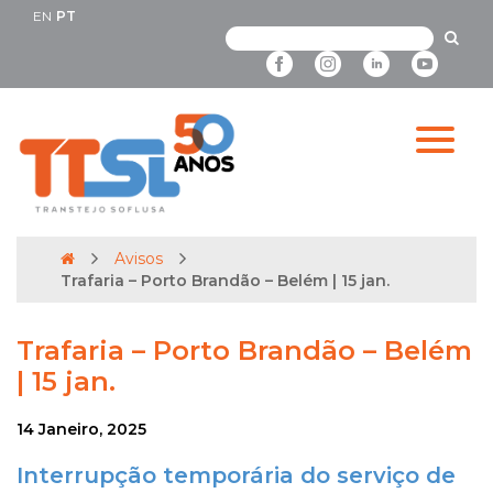
EN
PT
Avisos
Trafaria – Porto Brandão – Belém | 15 jan.
Trafaria – Porto Brandão – Belém
| 15 jan.
14 Janeiro, 2025
Interrupção temporária do serviço de