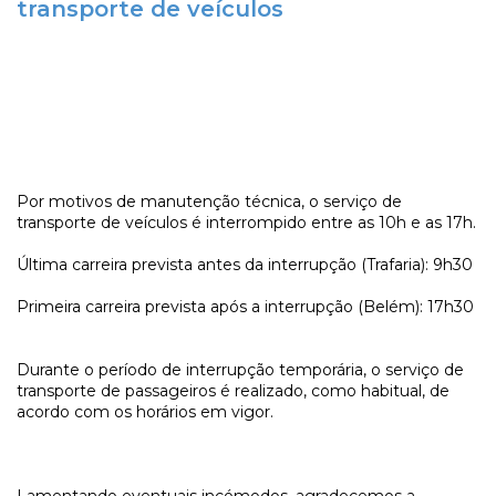
transporte de veículos
Por motivos de manutenção técnica, o serviço de
transporte de veículos é interrompido entre as 10h e as 17h.
Última carreira prevista antes da interrupção (Trafaria): 9h30
Primeira carreira prevista após a interrupção (Belém): 17h30
Durante o período de interrupção temporária, o serviço de
transporte de passageiros é realizado, como habitual, de
acordo com os horários em vigor.