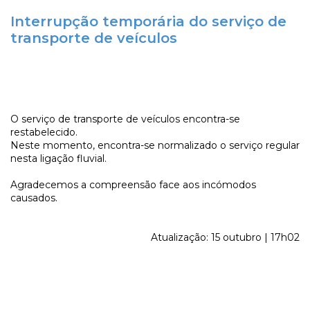
Interrupção temporária do serviço de
transporte de veículos
O serviço de transporte de veículos encontra-se
restabelecido.
Neste momento, encontra-se normalizado o serviço regular
nesta ligação fluvial.
Agradecemos a compreensão face aos incómodos
causados.
Atualização: 15 outubro | 17h02