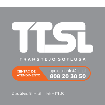
Dias úteis: 9h – 13h | 14h – 17h30