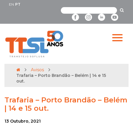
EN
PT
Avisos
Trafaria – Porto Brandão – Belém | 14 e 15
out.
Trafaria – Porto Brandão – Belém
| 14 e 15 out.
13 Outubro, 2021