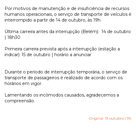
Por motivos de manutenção e de insuficiência de recursos
humanos operacionais, o serviço de transporte de veículos é
interrompido a partir de 14 de outubro, às 19h.
Última carreira antes da interrupção (Belém): 14 de outubro
| 18h30
Primeira carreira prevista após a interrupção (estação a
indicar): 15 de outubro | horário a anunciar
Durante o período de interrupção temporária, o serviço de
transporte de passageiros é realizado de acordo com os
horários em vigor.
Lamentando os incómodos causados, agradecemos a
compreensão.
Original: 13 outubro | 11h