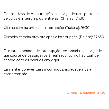
Por motivos de manutenção, o serviço de transporte de
veículos é interrompido entre as 10h e as 17h30.
Última carreira antes da interrupção (Trafaria): 9h30
Primeira carreira prevista após a interrupção (Belém): 17h30
Durante o período de interrupção temporária, o serviço de
transporte de passageiros é realizado, como habitual, de
acordo com os horários em vigor.
Lamentando eventuais incómodos, agradecemos a
compreensão.
Original: 12 outubro | 15h30