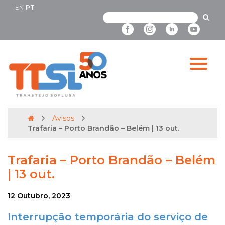
EN
PT
Avisos
Trafaria – Porto Brandão – Belém | 13 out.
Trafaria – Porto Brandão – Belém
| 13 out.
12 Outubro, 2023
Interrupção temporária do serviço de