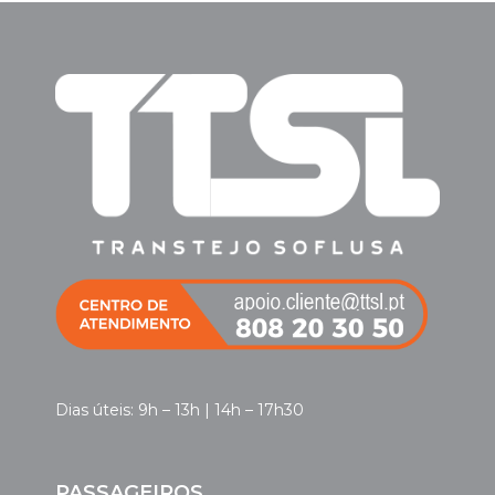
Dias úteis: 9h – 13h | 14h – 17h30
PASSAGEIROS