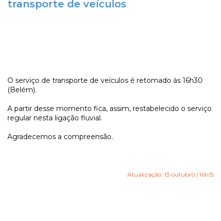
transporte de veículos
O serviço de transporte de veículos é retomado às 16h30
(Belém).
A partir desse momento fica, assim, restabelecido o serviço
regular nesta ligação fluvial.
Agradecemos a compreensão.
Atualização: 13 outubro | 16h15