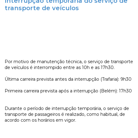
Interrupção temporária do serviço de
transporte de veículos
Por motivo de manutenção técnica, o serviço de transporte
de veículos é interrompido entre as 10h e as 17h30.
Última carreira prevista antes da interrupção (Trafaria): 9h30
Primeira carreira prevista após a interrupção (Belém): 17h30
Durante o período de interrupção temporária, o serviço de
transporte de passageiros é realizado, como habitual, de
acordo com os horários em vigor.