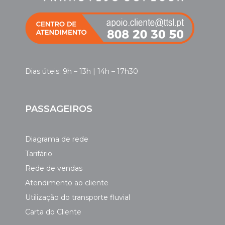
Dias úteis: 9h – 13h | 14h – 17h30
PASSAGEIROS
Diagrama de rede
Tarifário
Rede de vendas
Atendimento ao cliente
Utilização do transporte fluvial
Carta do Cliente