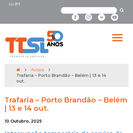
EN
PT
Avisos
Trafaria – Porto Brandão – Belém | 13 e 14
out.
Trafaria – Porto Brandão – Belém
| 13 e 14 out.
10 Outubro, 2025