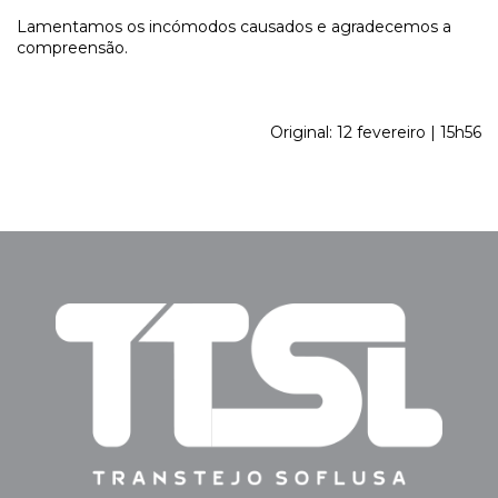
Lamentamos os incómodos causados e agradecemos a
compreensão.
Original: 12 fevereiro | 15h56