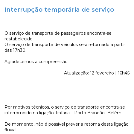
Interrupção temporária de serviço
O serviço de transporte de passageiros encontra-se
restabelecido.
O serviço de transporte de veículos será retomado a partir
das 17h30.
Agradecemos a compreensão.
Atualização: 12 fevereiro | 16h45
Por motivos técnicos, o serviço de transporte encontra-se
interrompido na ligação Trafaria – Porto Brandão- Belém.
De momento, não é possível prever a retoma desta ligação
fluvial.