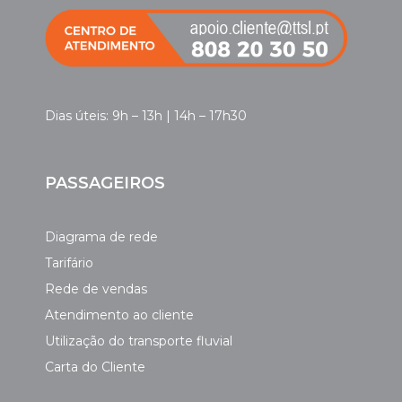
Dias úteis: 9h – 13h | 14h – 17h30
PASSAGEIROS
Diagrama de rede
Tarifário
Rede de vendas
Atendimento ao cliente
Utilização do transporte fluvial
Carta do Cliente