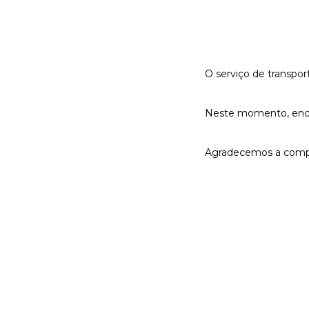
O serviço de transpor
Neste momento, encont
Agradecemos a comp