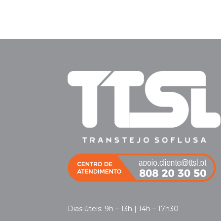
Dias úteis: 9h – 13h | 14h – 17h30