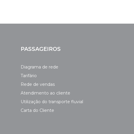
PASSAGEIROS
Diagrama de rede
Tarifário
Rede de vendas
Atendimento ao cliente
Utilização do transporte fluvial
Carta do Cliente