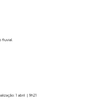
fluvial.
alização: 1 abril | 9h21