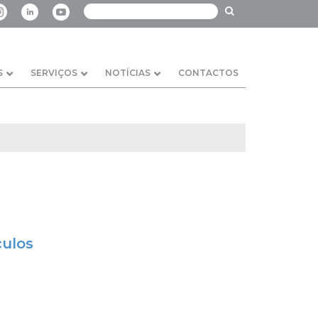
S
SERVIÇOS
NOTÍCIAS
CONTACTOS
culos