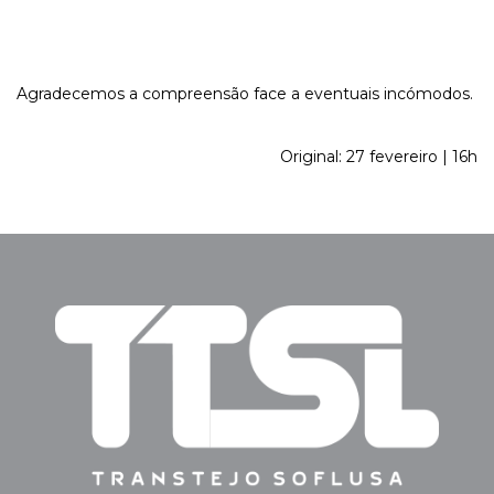
Agradecemos a compreensão face a eventuais incómodos.
Original: 27 fevereiro | 16h