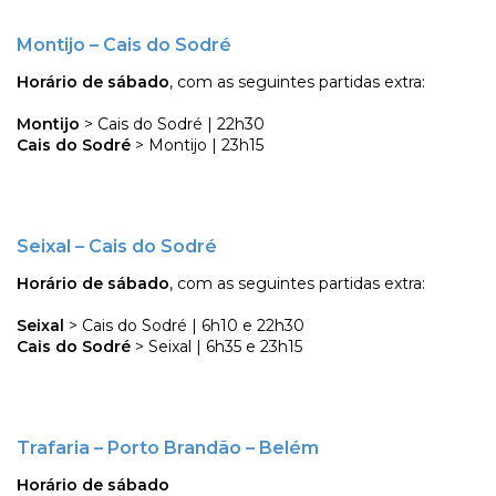
Montijo – Cais do Sodré
Horário de sábado
, com as seguintes partidas extra:
Montijo
> Cais do Sodré | 22h30
Cais do Sodré
> Montijo | 23h15
Seixal – Cais do Sodré
Horário de sábado
, com as seguintes partidas extra:
Seixal
> Cais do Sodré | 6h10 e 22h30
Cais do Sodré
> Seixal | 6h35 e 23h15
Trafaria – Porto Brandão – Belém
Horário de sábado