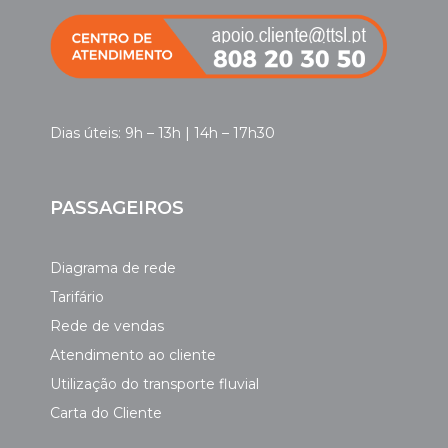
Dias úteis: 9h – 13h | 14h – 17h30
PASSAGEIROS
Diagrama de rede
Tarifário
Rede de vendas
Atendimento ao cliente
Utilização do transporte fluvial
Carta do Cliente