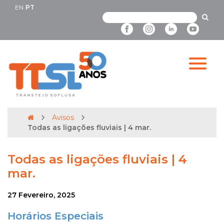
EN
PT
Avisos
Todas as ligações fluviais | 4 mar.
Todas as ligações fluviais | 4
mar.
27 Fevereiro, 2025
Horários Especiais