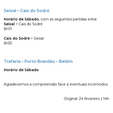
Seixal – Cais do Sodré
Horário de Sábado
, com as seguintes partidas extra:
Seixal
> Cais do Sodré
6h10
Cais do Sodré
> Seixal
6h35
Trafaria – Porto Brandão – Belém
Horário de Sábado
Agradecemos a compreensão face a eventuais incómodos.
Original: 24 fevereiro | 14h