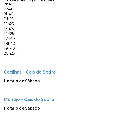
7h40
8h40
9h40
11h25
12h25
13h25
14h25
17h40
18h40
19h40
20h25
Cacilhas – Cais do Sodré
Horário de Sábado
Montijo – Cais do Sodré
Horário de Sábado