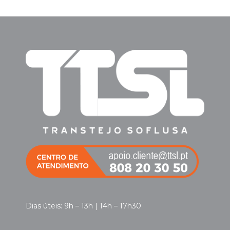
Dias úteis: 9h – 13h | 14h – 17h30