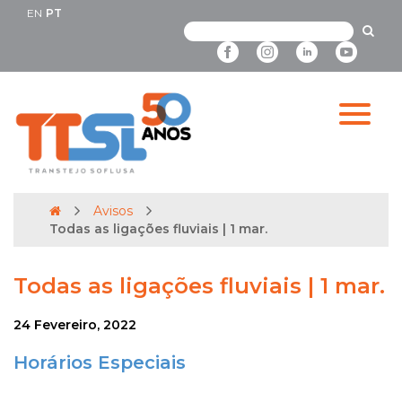
EN
PT
Avisos
Todas as ligações fluviais | 1 mar.
Todas as ligações fluviais | 1 mar.
24 Fevereiro, 2022
Horários Especiais