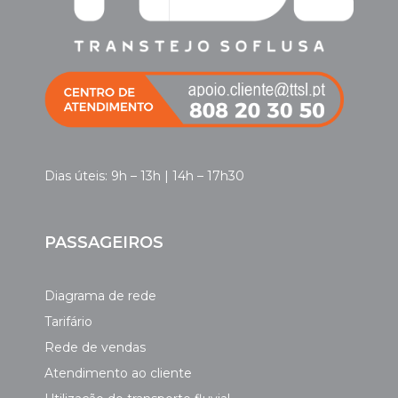
Dias úteis: 9h – 13h | 14h – 17h30
PASSAGEIROS
Diagrama de rede
Tarifário
Rede de vendas
Atendimento ao cliente