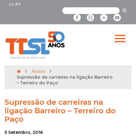
EN
PT
Avisos
Supressão de carreiras na ligação Barreiro
– Terreiro do Paço
Supressão de carreiras na
ligação Barreiro – Terreiro do
Paço
5 Setembro, 2016