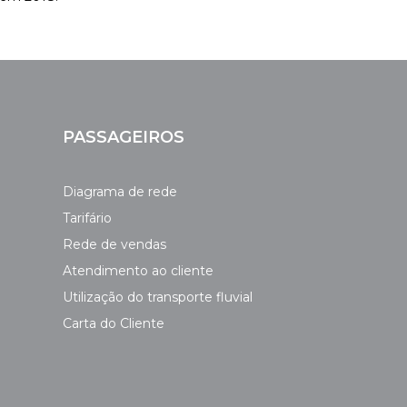
PASSAGEIROS
Diagrama de rede
Tarifário
Rede de vendas
Atendimento ao cliente
Utilização do transporte fluvial
Carta do Cliente