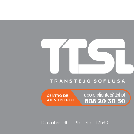
Dias úteis: 9h – 13h | 14h – 17h30