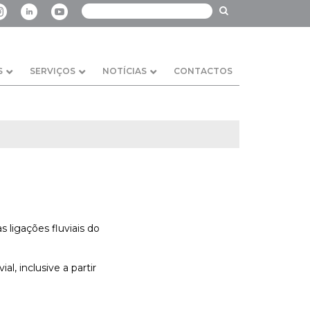
S
SERVIÇOS
NOTÍCIAS
CONTACTOS
s ligações fluviais do
l, inclusive a partir