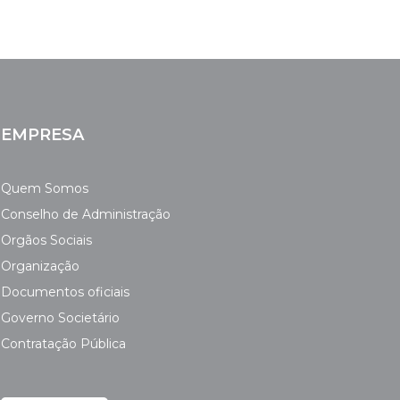
EMPRESA
Quem Somos
Conselho de Administração
Orgãos Sociais
Organização
Documentos oficiais
Governo Societário
Contratação Pública