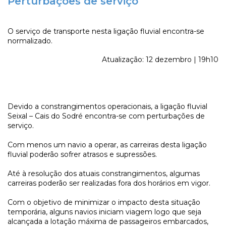
Perturbações de serviço
O serviço de transporte nesta ligação fluvial encontra-se
normalizado.
Atualização: 12 dezembro | 19h10
Devido a constrangimentos operacionais, a ligação fluvial
Seixal – Cais do Sodré encontra-se com perturbações de
serviço.
Com menos um navio a operar, as carreiras desta ligação
fluvial poderão sofrer atrasos e supressões.
Até à resolução dos atuais constrangimentos, algumas
carreiras poderão ser realizadas fora dos horários em vigor.
Com o objetivo de minimizar o impacto desta situação
temporária, alguns navios iniciam viagem logo que seja
alcançada a lotação máxima de passageiros embarcados,