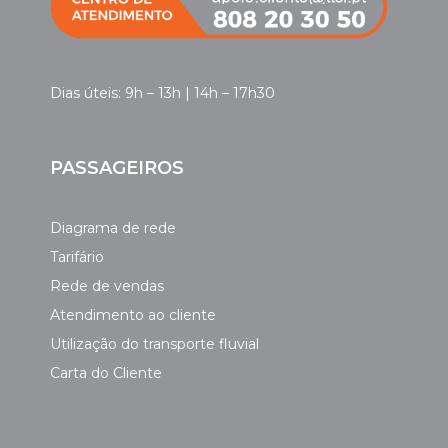
Dias úteis: 9h – 13h | 14h – 17h30
PASSAGEIROS
Diagrama de rede
Tarifário
Rede de vendas
Atendimento ao cliente
Utilização do transporte fluvial
Carta do Cliente