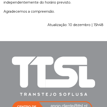
independentemente do horário previsto.
Agradecemos a compreensão.
Atualização: 10 dezembro | 15h48