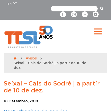
EN
PT
Avisos
Seixal – Cais do Sodré | a partir de 10 de
dez.
Seixal – Cais do Sodré | a partir
de 10 de dez.
10 Dezembro, 2018