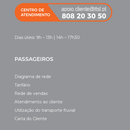
Dias úteis: 9h – 13h | 14h – 17h30
PASSAGEIROS
Diagrama de rede
Tarifário
Rede de vendas
Atendimento ao cliente
Utilização do transporte fluvial
Carta do Cliente