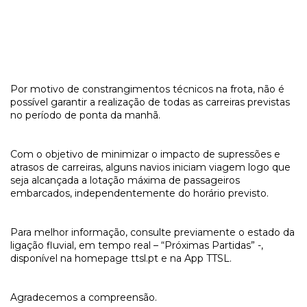
Por motivo de constrangimentos técnicos na frota, não é
possível garantir a realização de todas as carreiras previstas
no período de ponta da manhã.
Com o objetivo de minimizar o impacto de supressões e
atrasos de carreiras, alguns navios iniciam viagem logo que
seja alcançada a lotação máxima de passageiros
embarcados, independentemente do horário previsto.
Para melhor informação, consulte previamente o estado da
ligação fluvial, em tempo real – “Próximas Partidas” -,
disponível na homepage ttsl.pt e na App TTSL.
Agradecemos a compreensão.