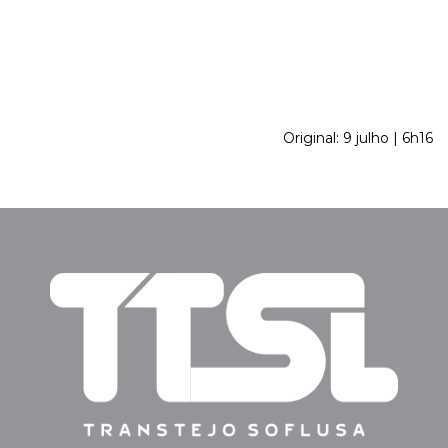
Original: 9 julho | 6h16