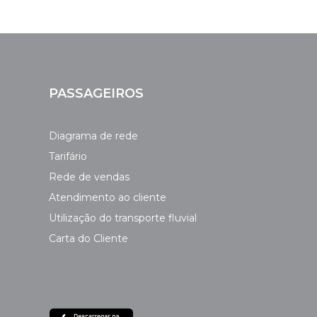
PASSAGEIROS
Diagrama de rede
Tarifário
Rede de vendas
Atendimento ao cliente
Utilização do transporte fluvial
Carta do Cliente