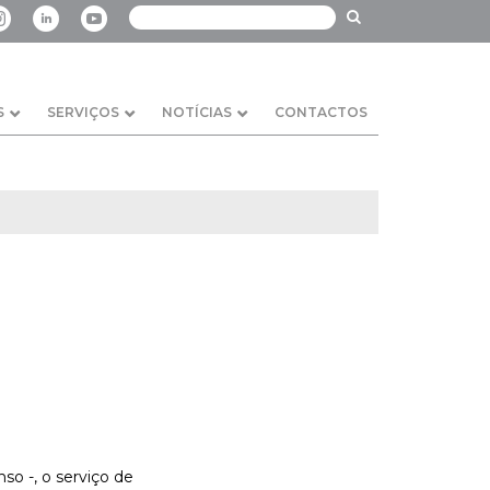
S
SERVIÇOS
NOTÍCIAS
CONTACTOS
o -, o serviço de