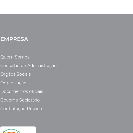
EMPRESA
Quem Somos
Conselho de Administração
Orgãos Sociais
Organização
Documentos oficiais
Governo Societário
Contratação Pública