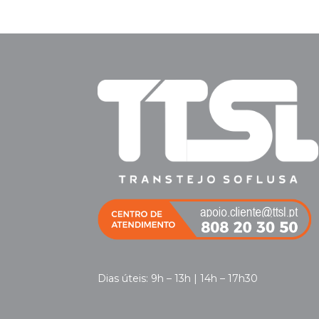
Dias úteis: 9h – 13h | 14h – 17h30