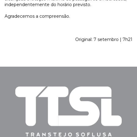
independentemente do horário previsto.
Agradecemos a compreensão.
Original: 7 setembro | 7h21