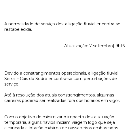
A normalidade de serviço desta ligação fluvial encontra-se
restabelecida.
Atualização: 7 setembro| 9h16
Devido a constrangimentos operacionais, a ligação fluvial
Seixal – Cais do Sodré encontra-se com perturbações de
serviço.
Até à resolução dos atuais constrangimentos, algumas
carreiras poderão ser realizadas fora dos horários em vigor.
Com o objetivo de minimizar o impacto desta situação
temporária, alguns navios iniciam viagem logo que seja
alcançada a lotação máxima de passageiros embarcados,