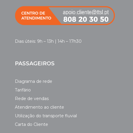
Dias úteis: 9h – 13h | 14h – 17h30
PASSAGEIROS
Diagrama de rede
Tarifário
Rede de vendas
Atendimento ao cliente
Utilização do transporte fluvial
Carta do Cliente