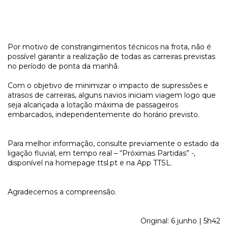
Por motivo de constrangimentos técnicos na frota, não é
possível garantir a realização de todas as carreiras previstas
no período de ponta da manhã.
Com o objetivo de minimizar o impacto de supressões e
atrasos de carreiras, alguns navios iniciam viagem logo que
seja alcançada a lotação máxima de passageiros
embarcados, independentemente do horário previsto.
Para melhor informação, consulte previamente o estado da
ligação fluvial, em tempo real – “Próximas Partidas” -,
disponível na homepage ttsl.pt e na App TTSL.
Agradecemos a compreensão.
Original: 6 junho | 5h42