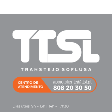
Dias úteis: 9h – 13h | 14h – 17h30