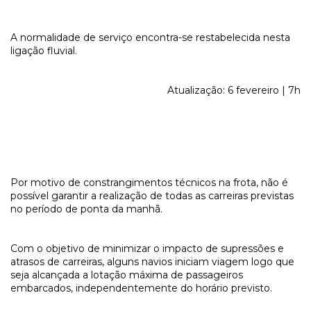
A normalidade de serviço encontra-se restabelecida nesta
ligação fluvial.
Atualização: 6 fevereiro | 7h
Por motivo de constrangimentos técnicos na frota, não é
possível garantir a realização de todas as carreiras previstas
no período de ponta da manhã.
Com o objetivo de minimizar o impacto de supressões e
atrasos de carreiras, alguns navios iniciam viagem logo que
seja alcançada a lotação máxima de passageiros
embarcados, independentemente do horário previsto.