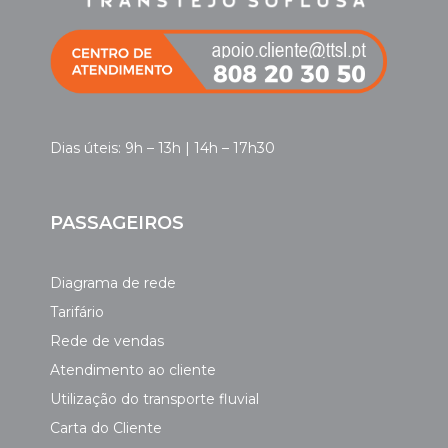
Dias úteis: 9h – 13h | 14h – 17h30
PASSAGEIROS
Diagrama de rede
Tarifário
Rede de vendas
Atendimento ao cliente
Utilização do transporte fluvial
Carta do Cliente