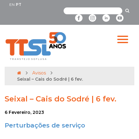
EN
PT
Avisos
Seixal – Cais do Sodré | 6 fev.
Seixal – Cais do Sodré | 6 fev.
6 Fevereiro, 2023
Perturbações de serviço