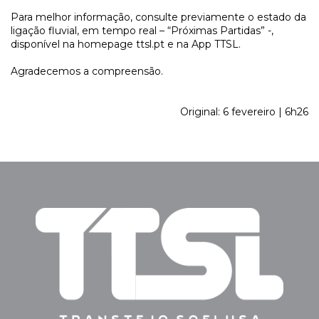
Para melhor informação, consulte previamente o estado da
ligação fluvial, em tempo real – “Próximas Partidas” -,
disponível na homepage ttsl.pt e na App TTSL.
Agradecemos a compreensão.
Original: 6 fevereiro | 6h26