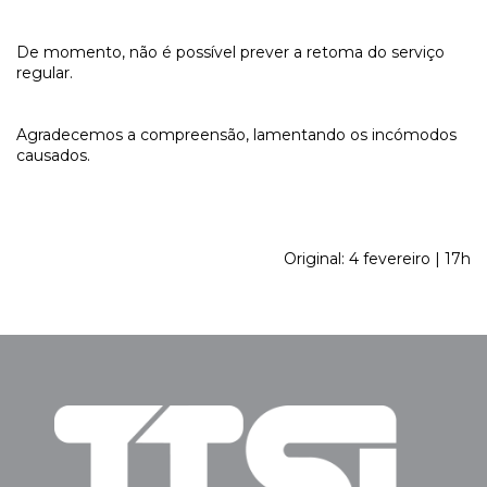
De momento, não é possível prever a retoma do serviço
regular.
Agradecemos a compreensão, lamentando os incómodos
causados.
Original: 4 fevereiro | 17h