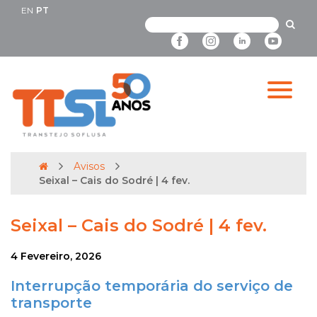
EN
PT
Avisos
Seixal – Cais do Sodré | 4 fev.
Seixal – Cais do Sodré | 4 fev.
4 Fevereiro, 2026
Interrupção temporária do serviço de
transporte