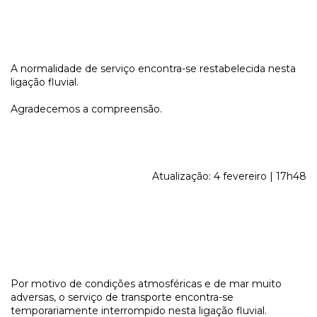
A normalidade de serviço encontra-se restabelecida nesta
ligação fluvial.
Agradecemos a compreensão.
Atualização: 4 fevereiro | 17h48
Por motivo de condições atmosféricas e de mar muito
adversas, o serviço de transporte encontra-se
temporariamente interrompido nesta ligação fluvial.