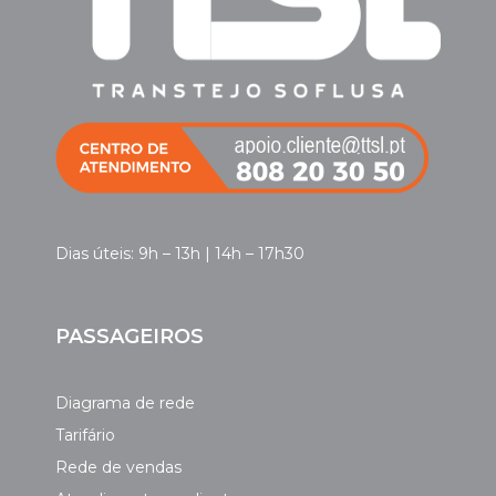
Dias úteis: 9h – 13h | 14h – 17h30
PASSAGEIROS
Diagrama de rede
Tarifário
Rede de vendas