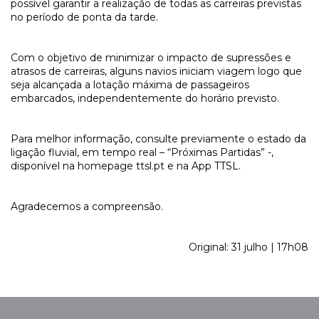
possível garantir a realização de todas as carreiras previstas
no período de ponta da tarde.
Com o objetivo de minimizar o impacto de supressões e
atrasos de carreiras, alguns navios iniciam viagem logo que
seja alcançada a lotação máxima de passageiros
embarcados, independentemente do horário previsto.
Para melhor informação, consulte previamente o estado da
ligação fluvial, em tempo real – “Próximas Partidas” -,
disponível na homepage ttsl.pt e na App TTSL.
Agradecemos a compreensão.
Original: 31 julho | 17h08