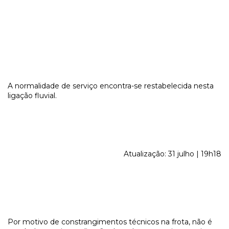
A normalidade de serviço encontra-se restabelecida nesta
ligação fluvial.
Atualização: 31 julho | 19h18
Por motivo de constrangimentos técnicos na frota, não é