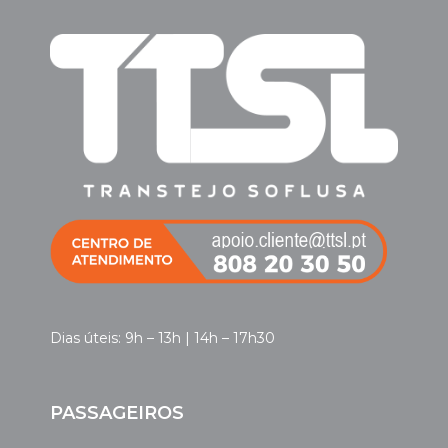
Dias úteis: 9h – 13h | 14h – 17h30
PASSAGEIROS