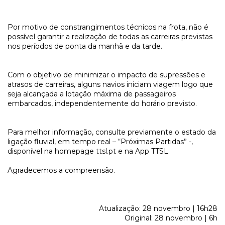
Por motivo de constrangimentos técnicos na frota, não é
possível garantir a realização de todas as carreiras previstas
nos períodos de ponta da manhã e da tarde.
Com o objetivo de minimizar o impacto de supressões e
atrasos de carreiras, alguns navios iniciam viagem logo que
seja alcançada a lotação máxima de passageiros
embarcados, independentemente do horário previsto.
Para melhor informação, consulte previamente o estado da
ligação fluvial, em tempo real – “Próximas Partidas” -,
disponível na homepage ttsl.pt e na App TTSL.
Agradecemos a compreensão.
Atualização: 28 novembro | 16h28
Original: 28 novembro | 6h