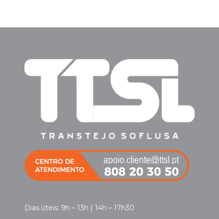
Dias úteis: 9h – 13h | 14h – 17h30