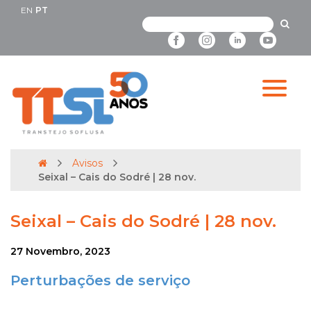
EN
PT
Avisos
Seixal – Cais do Sodré | 28 nov.
Seixal – Cais do Sodré | 28 nov.
27 Novembro, 2023
Perturbações de serviço