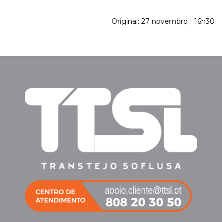
Original: 27 novembro | 16h30