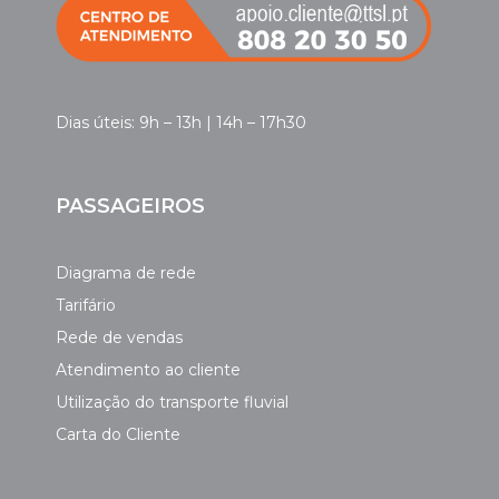
Dias úteis: 9h – 13h | 14h – 17h30
PASSAGEIROS
Diagrama de rede
Tarifário
Rede de vendas
Atendimento ao cliente
Utilização do transporte fluvial
Carta do Cliente