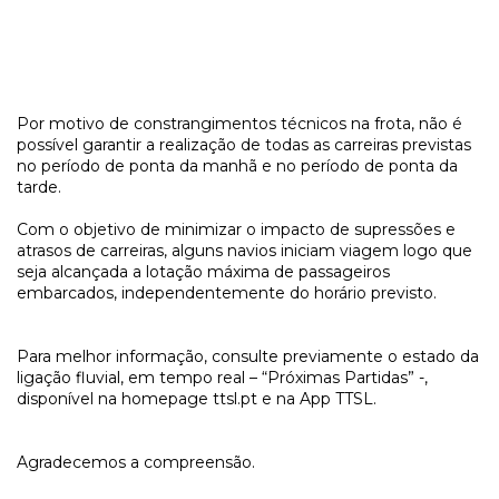
Por motivo de constrangimentos técnicos na frota, não é
possível garantir a realização de todas as carreiras previstas
no período de ponta da manhã e no período de ponta da
tarde.
Com o objetivo de minimizar o impacto de supressões e
atrasos de carreiras, alguns navios iniciam viagem logo que
seja alcançada a lotação máxima de passageiros
embarcados, independentemente do horário previsto.
Para melhor informação, consulte previamente o estado da
ligação fluvial, em tempo real – “Próximas Partidas” -,
disponível na homepage ttsl.pt e na App TTSL.
Agradecemos a compreensão.