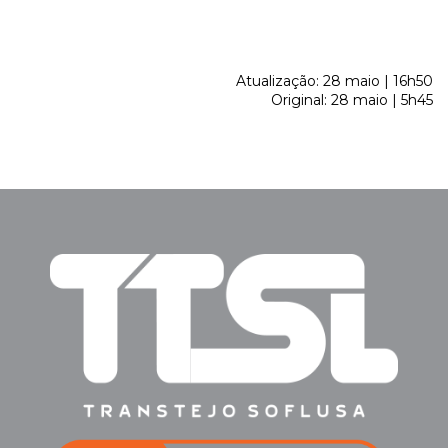
Atualização: 28 maio | 16h50
Original: 28 maio | 5h45