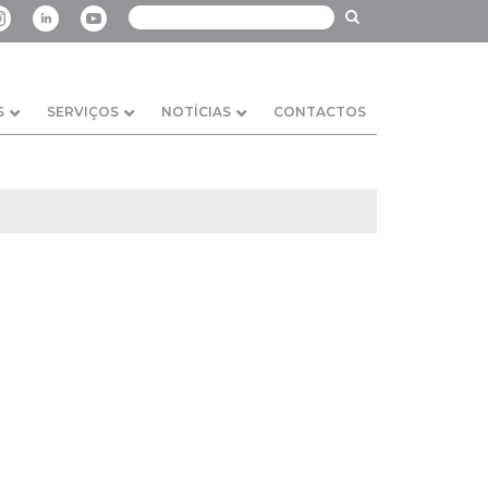
S
SERVIÇOS
NOTÍCIAS
CONTACTOS