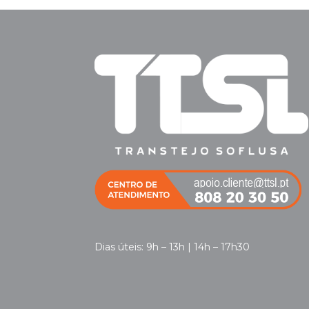
Dias úteis: 9h – 13h | 14h – 17h30