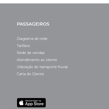
PASSAGEIROS
Diagrama de rede
Tarifário
Rede de vendas
Atendimento ao cliente
Utilização do transporte fluvial
Carta do Cliente