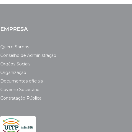
EMPRESA
Quem Somos
Conselho de Administração
Orgãos Sociais
Organização
Documentos oficiais
Governo Societário
Contratação Pública