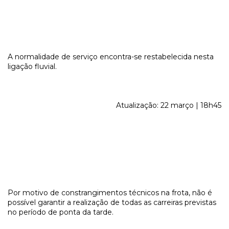
A normalidade de serviço encontra-se restabelecida nesta
ligação fluvial.
Atualização: 22 março | 18h45
Por motivo de constrangimentos técnicos na frota, não é
possível garantir a realização de todas as carreiras previstas
no período de ponta da tarde.