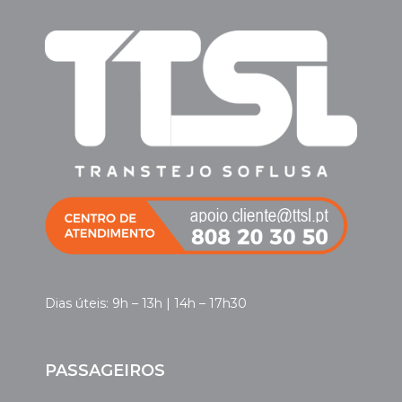
Dias úteis: 9h – 13h | 14h – 17h30
PASSAGEIROS