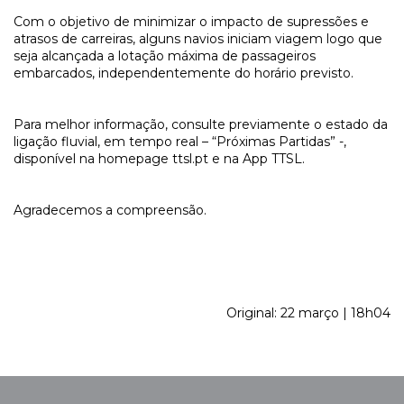
Com o objetivo de minimizar o impacto de supressões e
atrasos de carreiras, alguns navios iniciam viagem logo que
seja alcançada a lotação máxima de passageiros
embarcados, independentemente do horário previsto.
Para melhor informação, consulte previamente o estado da
ligação fluvial, em tempo real – “Próximas Partidas” -,
disponível na homepage ttsl.pt e na App TTSL.
Agradecemos a compreensão.
Original: 22 março | 18h04