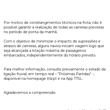
Por motivo de constrangimentos técnicos na frota, não é
possível garantir a realização de todas as carreiras previstas
no período de ponta da manhã.
Com o objetivo de minimizar o impacto de supressões e
atrasos de carreiras, alguns navios iniciam viagem logo que
seja alcançada a lotação máxima de passageiros
embarcados, independentemente do horário previsto.
Para melhor informação, consulte previamente o estado da
ligação fluvial, em tempo real – “Próximas Partidas” -,
disponível na homepage ttsl.pt e na App TTSL.
Agradecemos a compreensão.