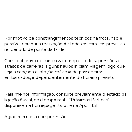
Por motivo de constrangimentos técnicos na frota, não é
possível garantir a realização de todas as carreiras previstas
no período de ponta da tarde.
Com o objetivo de minimizar o impacto de supressões e
atrasos de carreiras, alguns navios iniciam viagem logo que
seja alcançada a lotação máxima de passageiros
embarcados, independentemente do horário previsto.
Para melhor informação, consulte previamente o estado da
ligação fluvial, em tempo real – “Próximas Partidas” -,
disponível na homepage ttsl.pt e na App TTSL.
Agradecemos a compreensão.