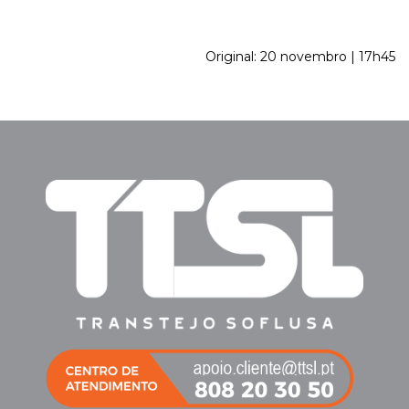
Original: 20 novembro | 17h45