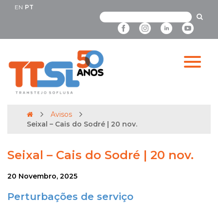
EN
PT
Avisos
Seixal – Cais do Sodré | 20 nov.
Seixal – Cais do Sodré | 20 nov.
20 Novembro, 2025
Perturbações de serviço